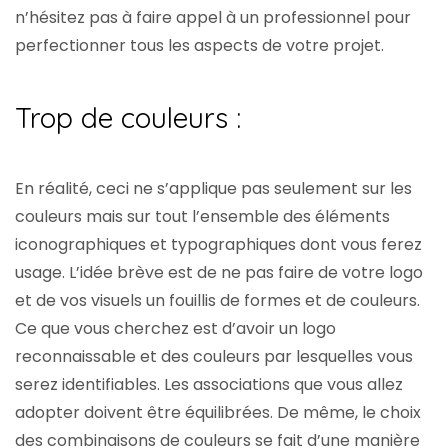
n’hésitez pas à faire appel à un professionnel pour
perfectionner tous les aspects de votre projet.
Trop de couleurs :
En réalité, ceci ne s’applique pas seulement sur les
couleurs mais sur tout l’ensemble des éléments
iconographiques et typographiques dont vous ferez
usage. L’idée brève est de ne pas faire de votre logo
et de vos visuels un fouillis de formes et de couleurs.
Ce que vous cherchez est d’avoir un logo
reconnaissable et des couleurs par lesquelles vous
serez identifiables. Les associations que vous allez
adopter doivent être équilibrées. De même, le choix
des combinaisons de couleurs se fait d’une manière