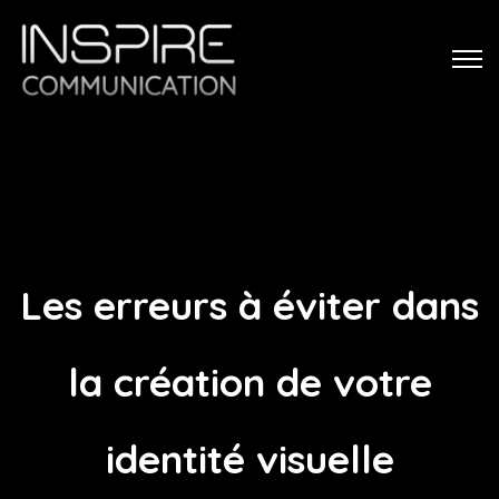
Les erreurs à éviter dans
la création de votre
identité visuelle