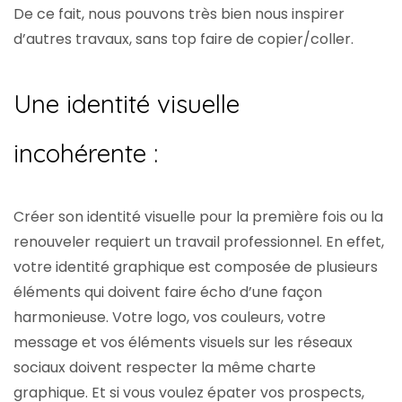
De ce fait, nous pouvons très bien nous inspirer
d’autres travaux, sans top faire de copier/coller.
Une identité visuelle
incohérente :
Créer son identité visuelle pour la première fois ou la
renouveler requiert un travail professionnel. En effet,
votre
identité graphique
est composée de plusieurs
éléments qui doivent faire écho d’une façon
harmonieuse. Votre logo, vos couleurs, votre
message et vos éléments visuels sur les réseaux
sociaux doivent respecter la même charte
graphique. Et si vous voulez épater vos prospects,