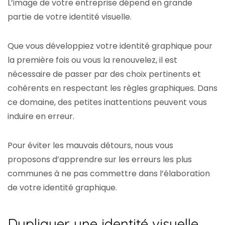
L’image de votre entreprise dépend en grande
partie de votre identité visuelle.
Que vous développiez votre identité graphique pour
la première fois ou vous la renouvelez, il est
nécessaire de passer par des choix pertinents et
cohérents en respectant les règles graphiques. Dans
ce domaine, des petites inattentions peuvent vous
induire en erreur.
Pour éviter les mauvais détours, nous vous
proposons d’apprendre sur les erreurs les plus
communes à ne pas commettre dans l’élaboration
de votre identité graphique.
Dupliquer une identité visuelle