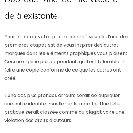
déjà existante :
Pour élaborer votre propre identité visuelle, l’une des
premières étapes est de vous inspirer des autres
marques dont les éléments graphiques vous plaisent.
Ceci ne signifie pas, cependant, qu’il est tolérable de
faire une copie conforme de ce que les autres ont
créé.
L’une des plus grandes erreurs serait de dupliquer
une autre identité visuelle sur le marché. Une telle
pratique serait classée comme du plagiat voire une
violation des droits d’auteurs.