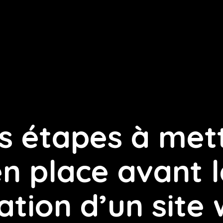
s étapes à met
n place avant 
ation d’un site